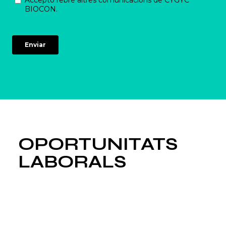
OPORTUNITATS
LABORALS