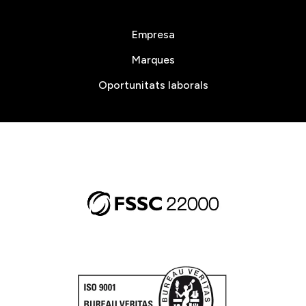
Empresa
Marques
Oportunitats laborals