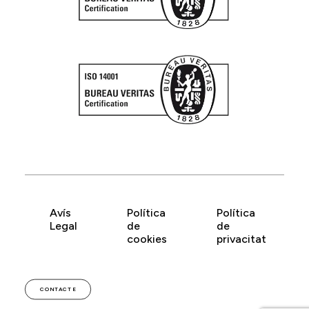
Avís
Política
Política
Legal
de
de
cookies
privacitat
CONTACTE