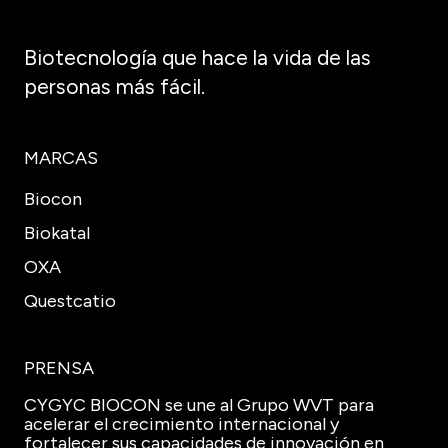
Biotecnología que hace la vida de las
personas más fácil.
MARCAS
Biocon
Biokatal
OXA
Questcatio
PRENSA
CYGYC BIOCON se une al Grupo WVT para
acelerar el crecimiento internacional y
fortalecer sus capacidades de innovación en