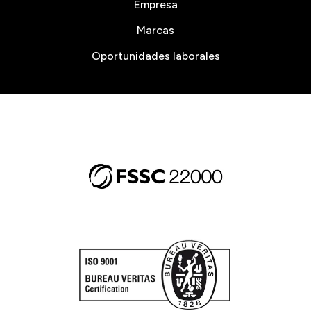
Empresa
Marcas
Oportunidades laborales