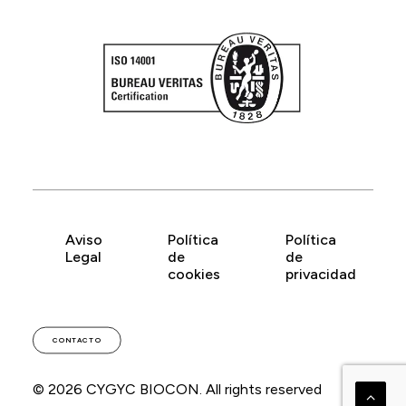
Aviso
Política
Política
Legal
de
de
cookies
privacidad
CONTACTO
© 2026 CYGYC BIOCON.
All rights reserved