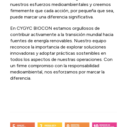
nuestros esfuerzos medioambientales y creemos
firmemente que cada acción, por pequeña que sea,
puede marcar una diferencia significativa.
En CYGYC BIOCON estamos orgullosos de
contribuir activamente a la transición mundial hacia
fuentes de energía renovables. Nuestro equipo
reconoce la importancia de explorar soluciones
innovadoras y adoptar prácticas sostenibles en
todos los aspectos de nuestras operaciones. Con
un firme compromiso con la responsabilidad
medioambiental, nos esforzamos por marcar la
diferencia.